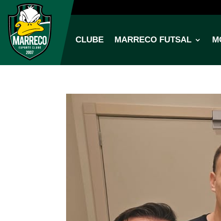
CLUBE
MARRECO FUTSAL
M