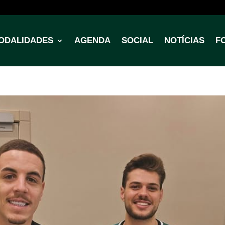
ODALIDADES
AGENDA
SOCIAL
NOTÍCIAS
F