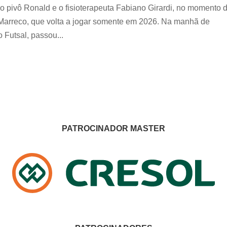
o pivô Ronald e o fisioterapeuta Fabiano Girardi, no momento 
 Marreco, que volta a jogar somente em 2026. Na manhã de
 Futsal, passou...
PATROCINADOR MASTER