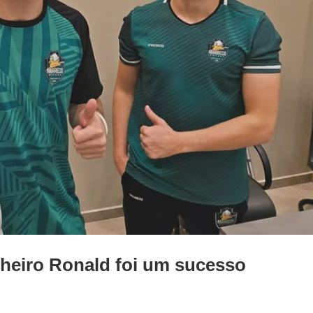
ilheiro Ronald foi um sucesso