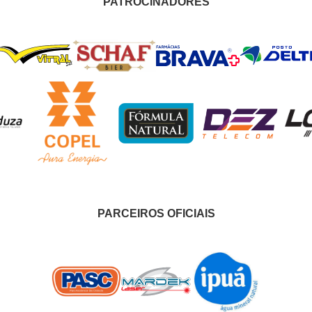
PATROCINADORES
PARCEIROS OFICIAIS