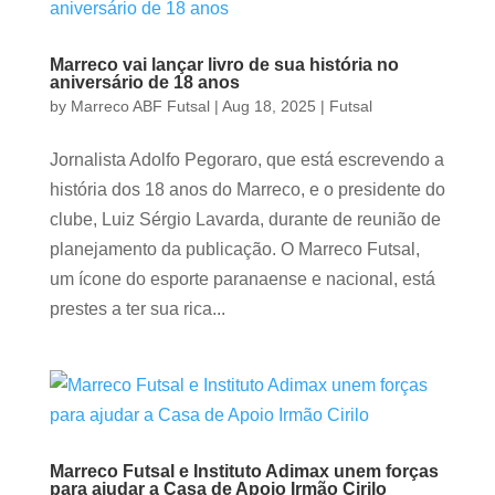
Marreco vai lançar livro de sua história no
aniversário de 18 anos
by
Marreco ABF Futsal
|
Aug 18, 2025
|
Futsal
Jornalista Adolfo Pegoraro, que está escrevendo a
história dos 18 anos do Marreco, e o presidente do
clube, Luiz Sérgio Lavarda, durante de reunião de
planejamento da publicação. O Marreco Futsal,
um ícone do esporte paranaense e nacional, está
prestes a ter sua rica...
Marreco Futsal e Instituto Adimax unem forças
para ajudar a Casa de Apoio Irmão Cirilo