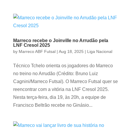
Marreco recebe o Joinville no Arrudão pela
LNF Cresol 2025
by
Marreco ABF Futsal
|
Aug 18, 2025
|
Liga Nacional
Técnico Tchelo orienta os jogadores do Marreco
no treino no Arrudão (Crédito: Bruno Luiz
Cagnini/Marreco Futsal). O Marreco Futsal quer se
reencontrar com a vitória na LNF Cresol 2025.
Nesta terça-feira, dia 19, às 20h, a equipe de
Francisco Beltrão recebe no Ginásio...