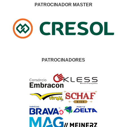
PATROCINADOR MASTER
PATROCINADORES