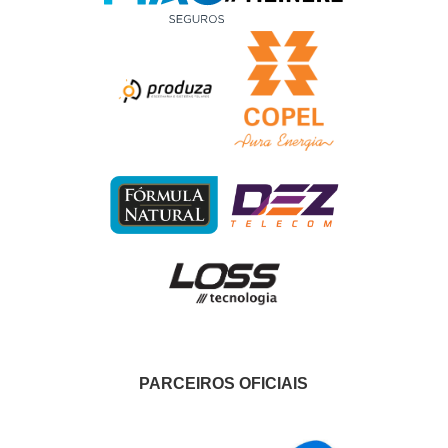
PARCEIROS OFICIAIS