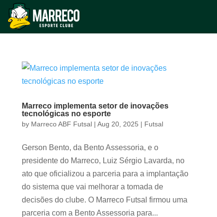
Marreco implementa setor de inovações
tecnológicas no esporte
by
Marreco ABF Futsal
|
Aug 20, 2025
|
Futsal
Gerson Bento, da Bento Assessoria, e o
presidente do Marreco, Luiz Sérgio Lavarda, no
ato que oficializou a parceria para a implantação
do sistema que vai melhorar a tomada de
decisões do clube. O Marreco Futsal firmou uma
parceria com a Bento Assessoria para...