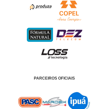
PARCEIROS OFICIAIS