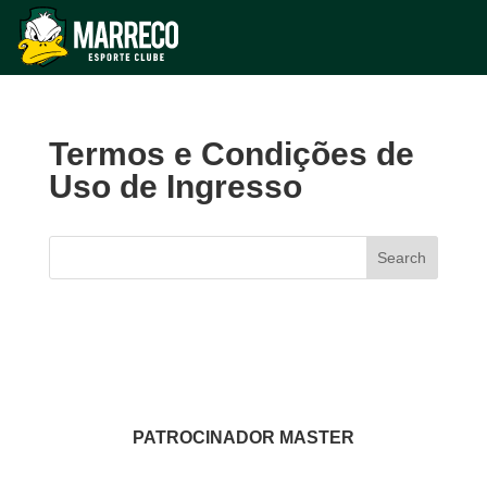
Termos e Condições de
Uso de Ingresso
Search
PATROCINADOR MASTER