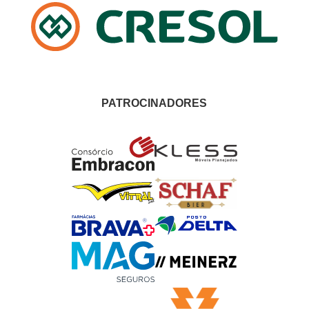
PATROCINADORES