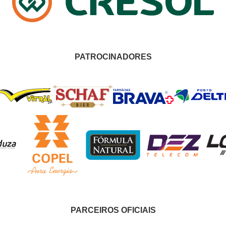
PATROCINADORES
PARCEIROS OFICIAIS