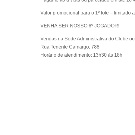
Valor promocional para o 1º lote – limitado 
VENHA SER NOSSO 6º JOGADOR!
Vendas na Sede Administrativa do Clube ou
Rua Tenente Camargo, 788
Horário de atendimento: 13h30 às 18h