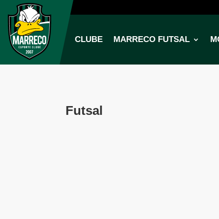
CLUBE
MARRECO FUTSAL
M
Futsal