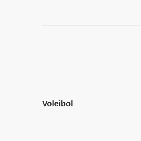
Voleibol