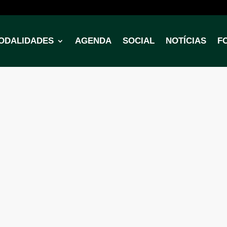
ODALIDADES
AGENDA
SOCIAL
NOTÍCIAS
F