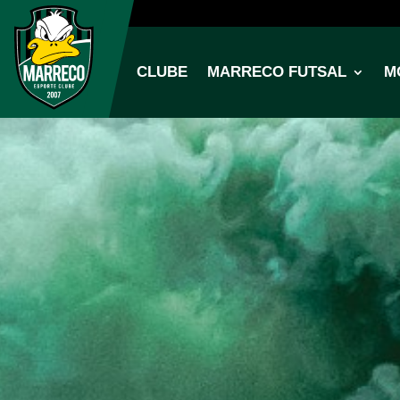
CLUBE
MARRECO FUTSAL
M