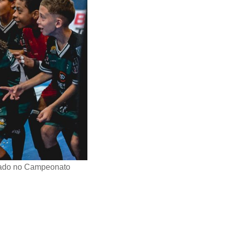
ssado no Campeonato