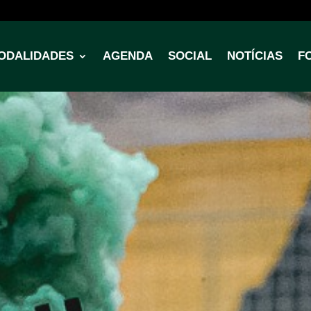
ODALIDADES
AGENDA
SOCIAL
NOTÍCIAS
F