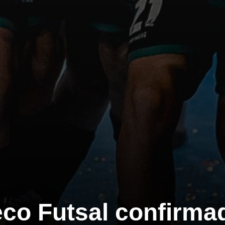
co Futsal confirma