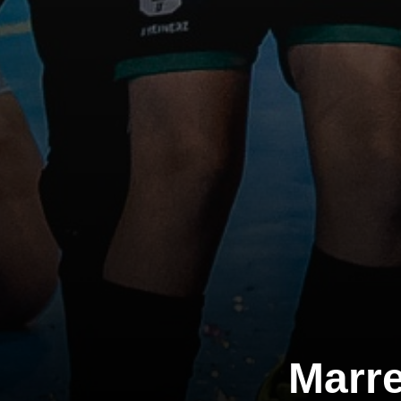
Marre