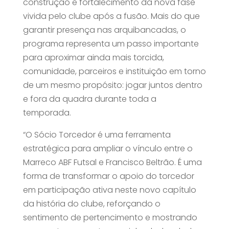
construção e fortalecimento da nova fase
vivida pelo clube após a fusão. Mais do que
garantir presença nas arquibancadas, o
programa representa um passo importante
para aproximar ainda mais torcida,
comunidade, parceiros e instituição em torno
de um mesmo propósito: jogar juntos dentro
e fora da quadra durante toda a
temporada.
“O Sócio Torcedor é uma ferramenta
estratégica para ampliar o vínculo entre o
Marreco ABF Futsal e Francisco Beltrão. É uma
forma de transformar o apoio do torcedor
em participação ativa neste novo capítulo
da história do clube, reforçando o
sentimento de pertencimento e mostrando