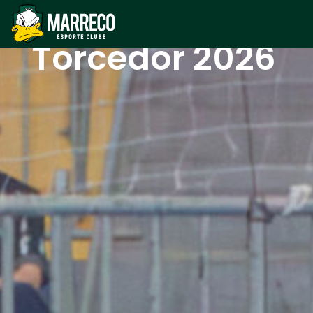
Sócio
Torcedor 2026