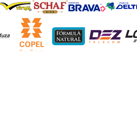
PARCEIROS OFICIAIS