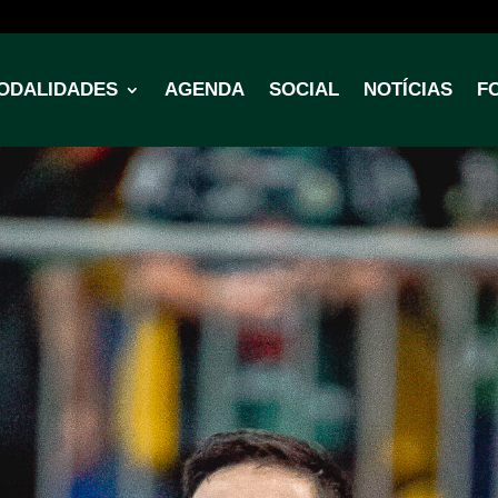
ODALIDADES
AGENDA
SOCIAL
NOTÍCIAS
F