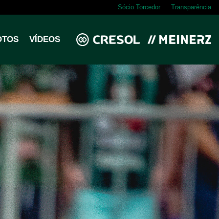
Sócio Torcedor
Transparência
OTOS
VÍDEOS