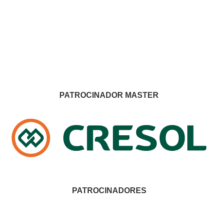
PATROCINADOR MASTER
PATROCINADORES