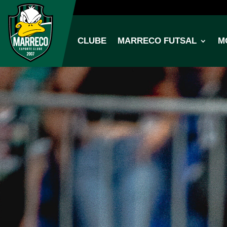
CLUBE
MARRECO FUTSAL
M