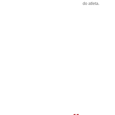
do atleta.