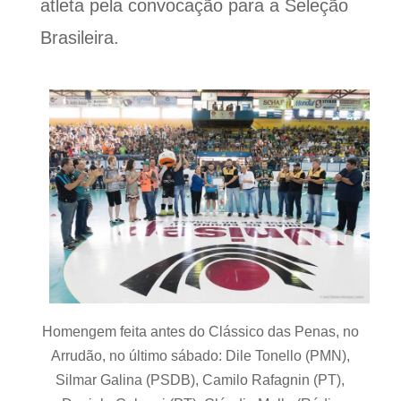
atleta pela convocação para a Seleção
Brasileira.
Homengem feita antes do Clássico das Penas, no
Arrudão, no último sábado: Dile Tonello (PMN),
Silmar Galina (PSDB), Camilo Rafagnin (PT),