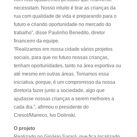
necessitam. Nosso intuito é tirar as crianças da
rua com qualidade de vida e preparando para o
futuro e criando oportunidade no mercado do
trabalho”, disse Paulinho Benedito, diretor
financeiro da equipe.
“Realizamos em nossa cidade vários projetos
sociais, para que no futuro nossas crianças,
tenham oportunidades, tanto na área esportiva ou
até mesmo em outras áreas. Tomamos essa
iniciativa, porque, é um compromisso da nossa
diretoria fazer junto a sociedade, algo que
ajudasse nossas crianças a serem melhores a
cada dia.”, afirmou o presidente do
Cresol/Marreco, Ivo Dolinski.
O projeto
Realizado no Ginásio Sarará, que fica localizado