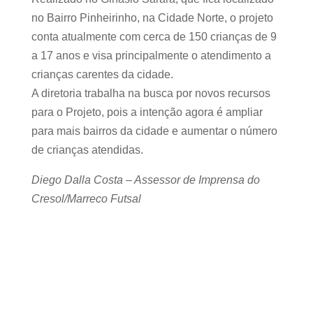
no Bairro Pinheirinho, na Cidade Norte, o projeto
conta atualmente com cerca de 150 crianças de 9
a 17 anos e visa principalmente o atendimento a
crianças carentes da cidade.
A diretoria trabalha na busca por novos recursos
para o Projeto, pois a intenção agora é ampliar
para mais bairros da cidade e aumentar o número
de crianças atendidas.
Diego Dalla Costa – Assessor de Imprensa do
Cresol/Marreco Futsal