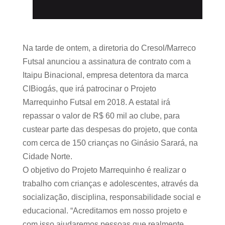
Na tarde de ontem, a diretoria do Cresol/Marreco
Futsal anunciou a assinatura de contrato com a
Itaipu Binacional, empresa detentora da marca
CIBiogás, que irá patrocinar o Projeto
Marrequinho Futsal em 2018. A estatal irá
repassar o valor de R$ 60 mil ao clube, para
custear parte das despesas do projeto, que conta
com cerca de 150 crianças no Ginásio Sarará, na
Cidade Norte.
O objetivo do Projeto Marrequinho é realizar o
trabalho com crianças e adolescentes, através da
socialização, disciplina, responsabilidade social e
educacional. “Acreditamos em nosso projeto e
com isso ajudaremos pessoas que realmente