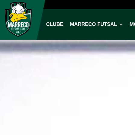
CLUBE
MARRECO FUTSAL
M