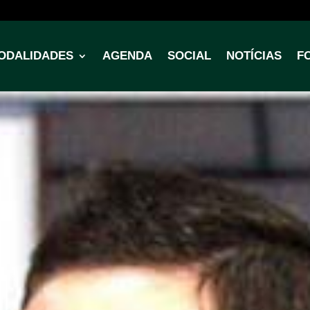
ODALIDADES
AGENDA
SOCIAL
NOTÍCIAS
F