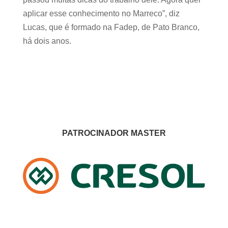
aplicar esse conhecimento no Marreco”, diz
Lucas, que é formado na Fadep, de Pato Branco,
há dois anos.
PATROCINADOR MASTER