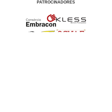
PATROCINADORES