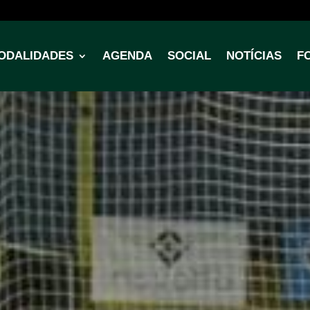
ODALIDADES
AGENDA
SOCIAL
NOTÍCIAS
F