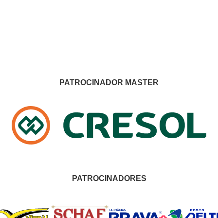
PATROCINADOR MASTER
PATROCINADORES