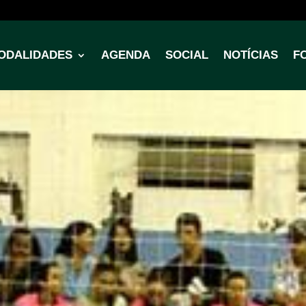
ODALIDADES
AGENDA
SOCIAL
NOTÍCIAS
F