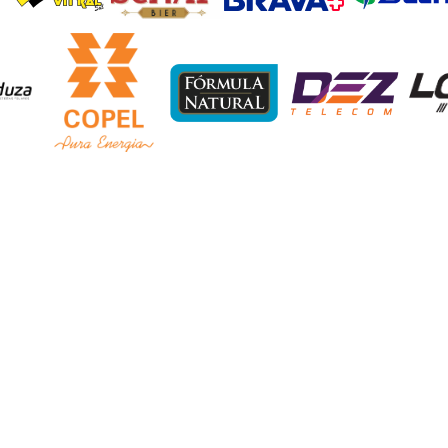
PARCEIROS OFICIAIS