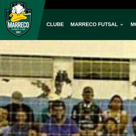
CLUBE
MARRECO FUTSAL
M