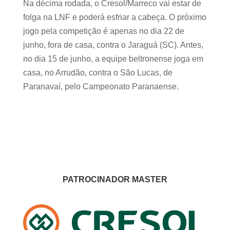
Na décima rodada, o Cresol/Marreco vai estar de
folga na LNF e poderá esfriar a cabeça. O próximo
jogo pela competição é apenas no dia 22 de
junho, fora de casa, contra o Jaraguá (SC). Antes,
no dia 15 de junho, a equipe beltronense joga em
casa, no Arrudão, contra o São Lucas, de
Paranavaí, pelo Campeonato Paranaense.
PATROCINADOR MASTER