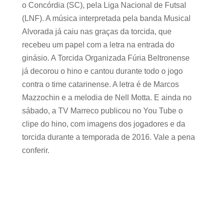
o Concórdia (SC), pela Liga Nacional de Futsal
(LNF). A música interpretada pela banda Musical
Alvorada já caiu nas graças da torcida, que
recebeu um papel com a letra na entrada do
ginásio. A Torcida Organizada Fúria Beltronense
já decorou o hino e cantou durante todo o jogo
contra o time catarinense. A letra é de Marcos
Mazzochin e a melodia de Nell Motta. E ainda no
sábado, a TV Marreco publicou no You Tube o
clipe do hino, com imagens dos jogadores e da
torcida durante a temporada de 2016. Vale a pena
conferir.