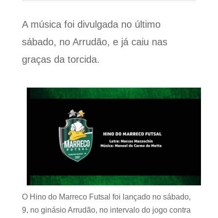
A música foi divulgada no último
sábado, no Arrudão, e já caiu nas
graças da torcida.
O Hino do Marreco Futsal foi lançado no sábado,
9, no ginásio Arrudão, no intervalo do jogo contra