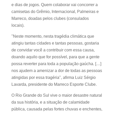
e dias de jogos. Quem colaborar vai concorrer a
camisetas do Grêmio, Internacional, Palmeiras e
Marreco, doadas pelos clubes (consulados
locais).
"Neste momento, nesta tragédia climática que
atingiu tantas cidades e tantas pessoas, gostaria
de convidar você a contribuir com essa causa,
doando aquilo que for possível, para que a gente
possa reverter para toda a população gaúcha. […]
nos ajudem a amenizar a dor de todas as pessoas
atingidas por essa tragéria", afirma Luiz Sérgio
Lavarda, presidente do Marreco Esporte Clube.
O Rio Grande do Sul vive o maior desastre natural
da sua história, e a situação de calamidade
pública, causada pelas fortes chuvas e enchentes,