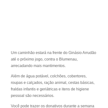
Um caminhão estará na frente do Ginásio Arrudão
até o próximo jogo, contra o Blumenau,
arrecadando mais mantimentos.
Além de água potável, colchões, cobertores,
roupas e calçados, ração animal, cestas básicas,
fraldas infantis e geriátricas e itens de higiene
pessoal são necessários.
Você pode trazer os donativos durante a semana