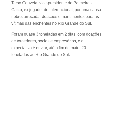
Tarso Gouveia, vice-presidente do Palmeiras,
Caico, ex jogador do Internacional, por uma causa
nobre: arrecadar doações e mantimentos para as
vítimas das enchentes no Rio Grande do Sul.
Foram quase 3 toneladas em 2 dias, com doações
de torcedores, sócios e empresários, e a
expectativa é enviar, até o fim de maio, 20
toneladas ao Rio Grande do Sul.