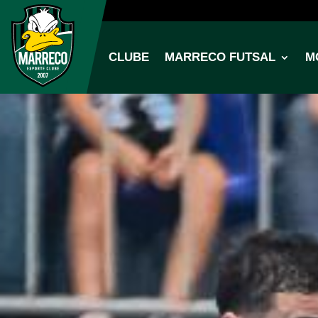
CLUBE
MARRECO FUTSAL
M