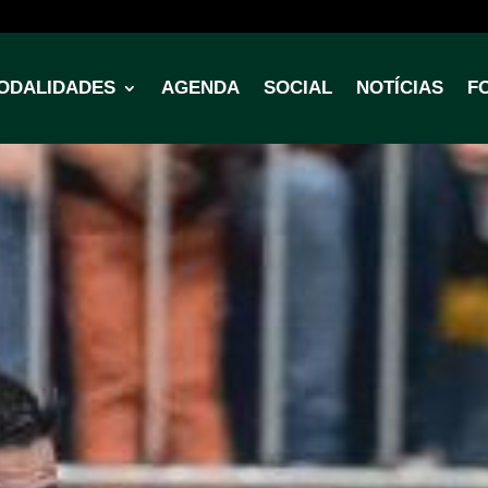
ODALIDADES
AGENDA
SOCIAL
NOTÍCIAS
F