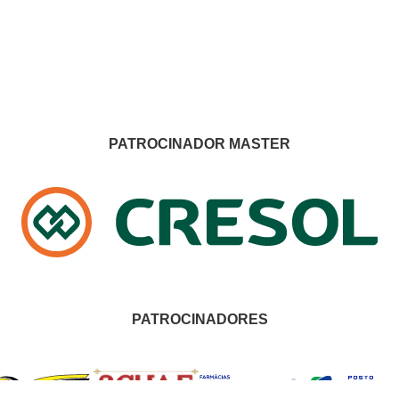
PATROCINADOR MASTER
PATROCINADORES