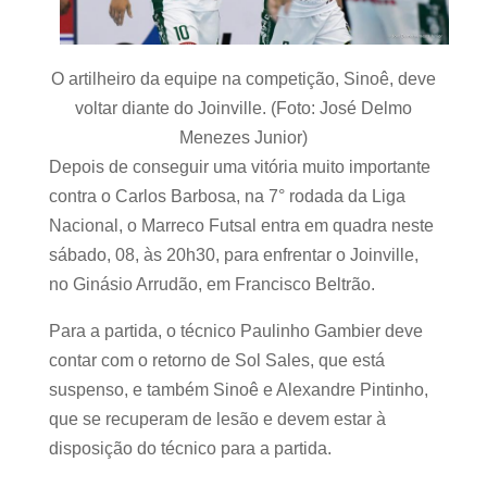
O artilheiro da equipe na competição, Sinoê, deve
voltar diante do Joinville. (Foto: José Delmo
Menezes Junior)
Depois de conseguir uma vitória muito importante
contra o Carlos Barbosa, na 7° rodada da Liga
Nacional, o Marreco Futsal entra em quadra neste
sábado, 08, às 20h30, para enfrentar o Joinville,
no Ginásio Arrudão, em Francisco Beltrão.
Para a partida, o técnico Paulinho Gambier deve
contar com o retorno de Sol Sales, que está
suspenso, e também Sinoê e Alexandre Pintinho,
que se recuperam de lesão e devem estar à
disposição do técnico para a partida.