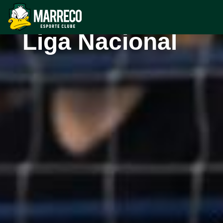
Joinville pela
Liga Nacional