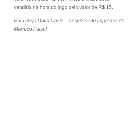
vendida na hora do jogo pelo valor de R$ 15.
Por Diego Dalla Costa – Assessor de Imprensa do
Marreco Futsal
PATROCINADOR MASTER