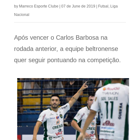
by
Marreco Esporte Clube
|
07 de June de 2019
|
Futsal
,
Liga
Nacional
Após vencer o Carlos Barbosa na
rodada anterior, a equipe beltronense
quer seguir pontuando na competição.