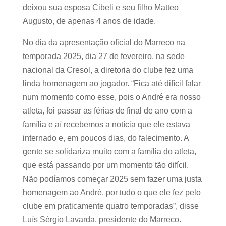
deixou sua esposa Cibeli e seu filho Matteo
Augusto, de apenas 4 anos de idade.
No dia da apresentação oficial do Marreco na
temporada 2025, dia 27 de fevereiro, na sede
nacional da Cresol, a diretoria do clube fez uma
linda homenagem ao jogador. “Fica até difícil falar
num momento como esse, pois o André era nosso
atleta, foi passar as férias de final de ano com a
família e aí recebemos a notícia que ele estava
internado e, em poucos dias, do falecimento. A
gente se solidariza muito com a família do atleta,
que está passando por um momento tão difícil.
Não podíamos começar 2025 sem fazer uma justa
homenagem ao André, por tudo o que ele fez pelo
clube em praticamente quatro temporadas”, disse
Luís Sérgio Lavarda, presidente do Marreco.