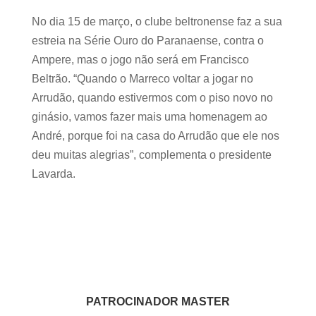
No dia 15 de março, o clube beltronense faz a sua
estreia na Série Ouro do Paranaense, contra o
Ampere, mas o jogo não será em Francisco
Beltrão. “Quando o Marreco voltar a jogar no
Arrudão, quando estivermos com o piso novo no
ginásio, vamos fazer mais uma homenagem ao
André, porque foi na casa do Arrudão que ele nos
deu muitas alegrias”, complementa o presidente
Lavarda.
PATROCINADOR MASTER