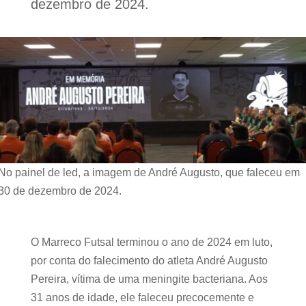
dezembro de 2024.
No painel de led, a imagem de André Augusto, que faleceu em
30 de dezembro de 2024.
O Marreco Futsal terminou o ano de 2024 em luto,
por conta do falecimento do atleta André Augusto
Pereira, vítima de uma meningite bacteriana. Aos
31 anos de idade, ele faleceu precocemente e