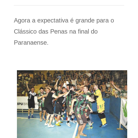
Agora a expectativa é grande para o
Clássico das Penas na final do
Paranaense.