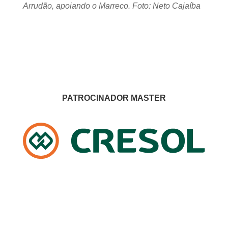
Arrudão, apoiando o Marreco. Foto: Neto Cajaíba
PATROCINADOR MASTER
PATROCINADORES