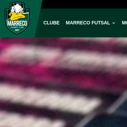
CLUBE
MARRECO FUTSAL
M