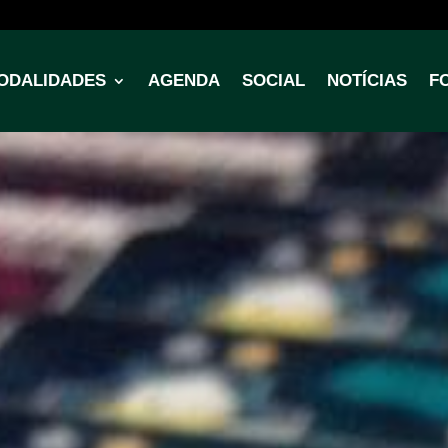
ODALIDADES
AGENDA
SOCIAL
NOTÍCIAS
F