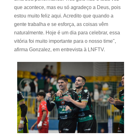
que acontece, mas eu só agradeço a Deus, pois
estou muito feliz aqui. Acredito que quando a
gente trabalha e se esforça, as coisas vêm
naturalmente. Hoje é um dia para celebrar, essa
vitória foi muito importante para o nosso time",
afirma Gonzalez, em entrevista à LNFTV.