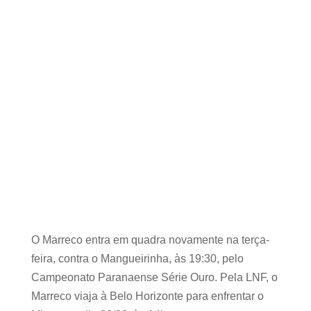
O Marreco entra em quadra novamente na terça-
feira, contra o Mangueirinha, às 19:30, pelo
Campeonato Paranaense Série Ouro. Pela LNF, o
Marreco viaja à Belo Horizonte para enfrentar o