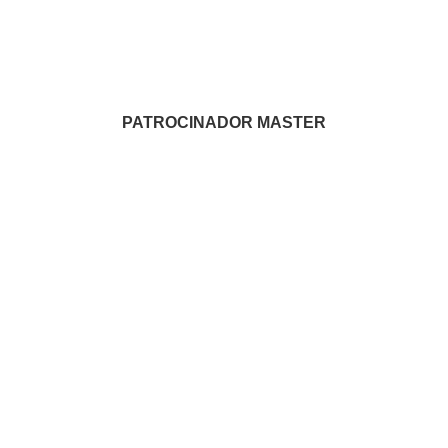
PATROCINADOR MASTER
PATROCINADORES