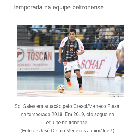
temporada na equipe beltronense
Sol Sales em atuação pelo Cresol/Marreco Futsal
na temporada 2018. Em 2019, ele segue na
equipe beltronense.
(Foto de José Delmo Menezes Junior/JdeB)