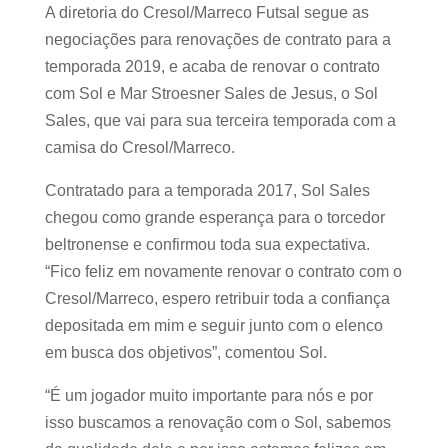
A diretoria do Cresol/Marreco Futsal segue as
negociações para renovações de contrato para a
temporada 2019, e acaba de renovar o contrato
com Sol e Mar Stroesner Sales de Jesus, o Sol
Sales, que vai para sua terceira temporada com a
camisa do Cresol/Marreco.
Contratado para a temporada 2017, Sol Sales
chegou como grande esperança para o torcedor
beltronense e confirmou toda sua expectativa.
“Fico feliz em novamente renovar o contrato com o
Cresol/Marreco, espero retribuir toda a confiança
depositada em mim e seguir junto com o elenco
em busca dos objetivos”, comentou Sol.
“É um jogador muito importante para nós e por
isso buscamos a renovação com o Sol, sabemos