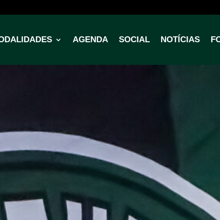
ODALIDADES
AGENDA
SOCIAL
NOTÍCIAS
F