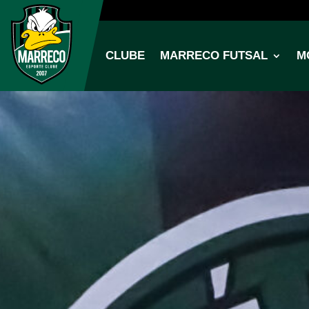
CLUBE
MARRECO FUTSAL
M