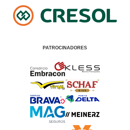
PATROCINADORES