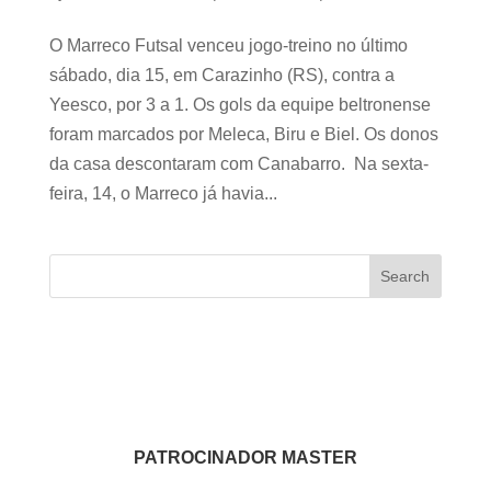
O Marreco Futsal venceu jogo-treino no último
sábado, dia 15, em Carazinho (RS), contra a
Yeesco, por 3 a 1. Os gols da equipe beltronense
foram marcados por Meleca, Biru e Biel. Os donos
da casa descontaram com Canabarro. Na sexta-
feira, 14, o Marreco já havia...
Search
PATROCINADOR MASTER