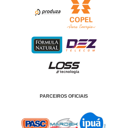
PARCEIROS OFICIAIS