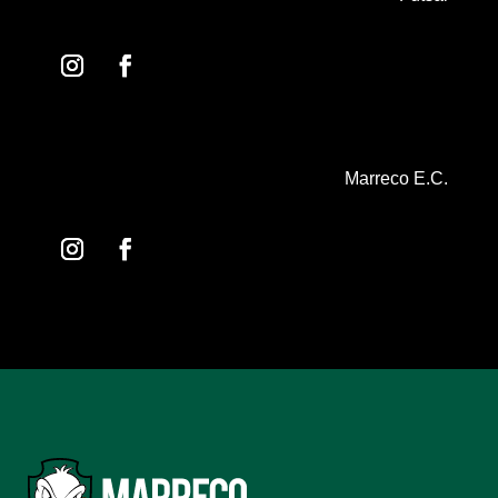
Marreco E.C.