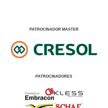
PATROCINADOR MASTER
PATROCINADORES