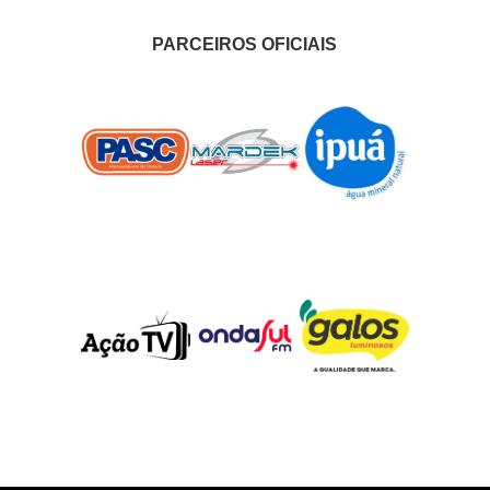
PARCEIROS OFICIAIS