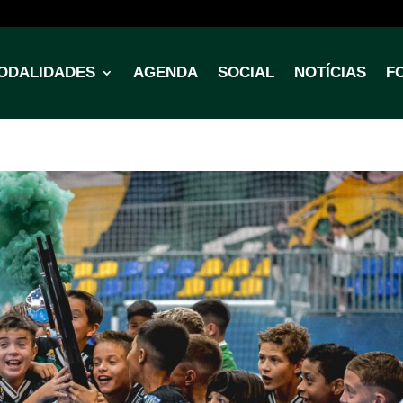
ODALIDADES
AGENDA
SOCIAL
NOTÍCIAS
F