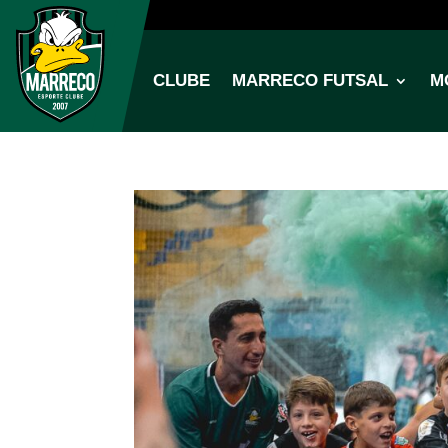
CLUBE
MARRECO FUTSAL
M