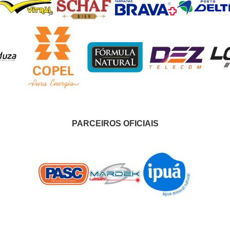
PARCEIROS OFICIAIS