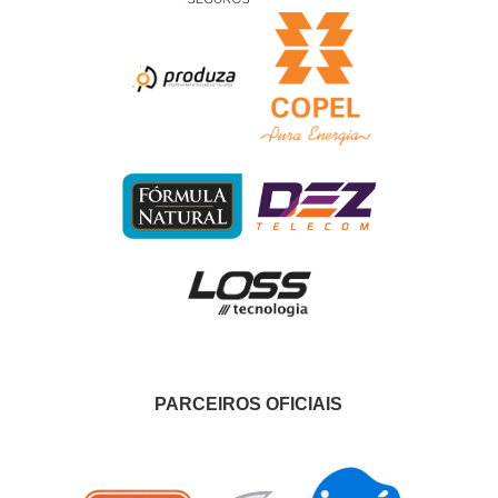
PARCEIROS OFICIAIS