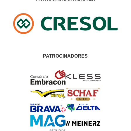
PATROCINADORES