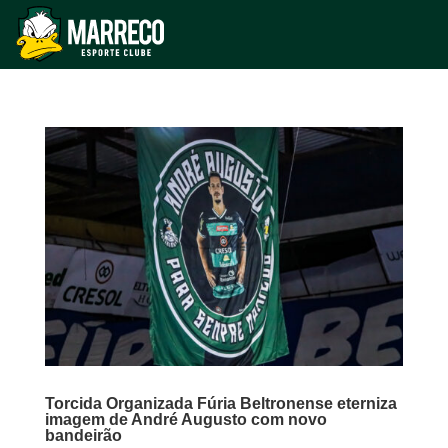
Torcida Organizada Fúria Beltronense eterniza
imagem de André Augusto com novo
bandeirão