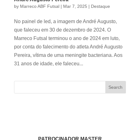
by
Marreco ABF Futsal
|
Mar 7, 2025
|
Destaque
No painel de led, a imagem de André Augusto,
que faleceu em 30 de dezembro de 2024. O
Marreco Futsal terminou o ano de 2024 em luto,
por conta do falecimento do atleta André Augusto
Pereira, vítima de uma meningite bacteriana. Aos
31 anos de idade, ele faleceu...
Search
PATROCINADOR MASTER